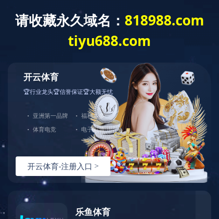
0731-85221278
半岛平台-半岛(中国)一站式服务平台
公司概况
免费咨询热线
您的位置：
首页
>
荣誉资质
>
荣誉
>
详情
被湖南省招标投标协会评为“2023
年度诚信创优单位”
发布日期：2024-03-29
来源：本站
阅读量：99
公司于2024年2月，被湖南省招标投标协会评为“2023
年度诚信创优单位”