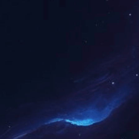
上一篇：
梅溪湖国际文化艺术中心
产品推荐