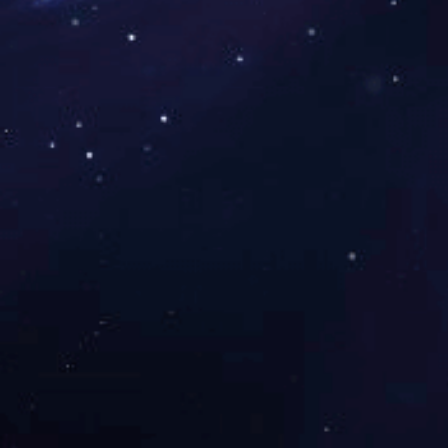
浏阳市西北环线道路